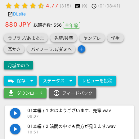
star
star
star
star
star_half
4.77
(9)
(01:08:41)
(315)
chat
schedule
DLsite
launch
880 JPY
総販売数: 556
全年齢
ラブラブ/あまあま
先輩/後輩
ヤンデレ
学生
add
耳かき
バイノーラル/ダミヘ
月城めのう
playlist_add
arrow_drop_down
arrow_drop_down
保存
ステータス
レビューを投稿
download
report_gmailerrorred
ダウンロード
フィードバック
01本編 / 1.おはようございます、先輩.wav
play_arrow
06:07
01本編 / 2.暗闇の中でも貴方が見えます.wav
play_arrow
10:51