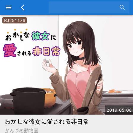
menu
arrow_back_ios
search
RJ251176
2019-05-06
おかしな彼女に愛される非日常
かんづめ動物園