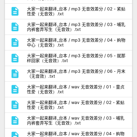
description
大家一起来翻译_台本 / mp3 无音效差分 / 02 - 紧贴
性爱（无音效）.txt
description
大家一起来翻译_台本 / mp3 无音效差分 / 03 - 哺乳
内裤套弄写生（无音效）.txt
description
大家一起来翻译_台本 / mp3 无音效差分 / 04 - 购物
中心（无音效）.txt
description
大家一起来翻译_台本 / mp3 无音效差分 / 05 - 就那
样回家（无音效）.txt
description
大家一起来翻译_台本 / mp3 无音效差分 / 06 - 月末
（无音效）.txt
description
大家一起来翻译_台本 / wav 无音效差分 / 01 - 童贞
性爱（无音效）.txt
description
大家一起来翻译_台本 / wav 无音效差分 / 02 - 紧贴
性爱（无音效）.txt
description
大家一起来翻译_台本 / wav 无音效差分 / 03 - 哺乳
内裤套弄写生（无音效）.txt
description
大家一起来翻译_台本 / wav 无音效差分 / 04 - 购物