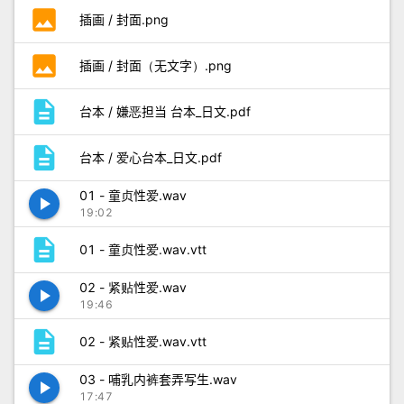
photo
插画 / 封面.png
photo
插画 / 封面（无文字）.png
description
台本 / 嫌恶担当 台本_日文.pdf
description
台本 / 爱心台本_日文.pdf
01 - 童贞性爱.wav
play_arrow
19:02
description
01 - 童贞性爱.wav.vtt
02 - 紧贴性爱.wav
play_arrow
19:46
description
02 - 紧贴性爱.wav.vtt
03 - 哺乳内裤套弄写生.wav
play_arrow
17:47