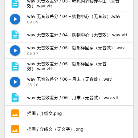
description
wav 无音效差分 / 03 - 哺乳内裤套弄写生（无音
效）.wav.vtt
wav 无音效差分 / 04 - 购物中心（无音效）.wav
play_arrow
09:09
description
wav 无音效差分 / 04 - 购物中心（无音效）.wav.vtt
wav 无音效差分 / 05 - 就那样回家（无音效）.wav
play_arrow
05:37
description
wav 无音效差分 / 05 - 就那样回家（无音
效）.wav.vtt
wav 无音效差分 / 06 - 月末（无音效）.wav
play_arrow
35:20
description
wav 无音效差分 / 06 - 月末（无音效）.wav.vtt
photo
插画 / 介绍文.png
photo
插画 / 介绍文（无文字）.png