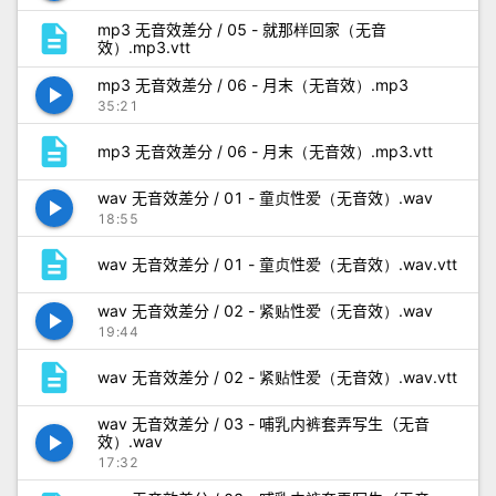
description
mp3 无音效差分 / 05 - 就那样回家（无音
效）.mp3.vtt
mp3 无音效差分 / 06 - 月末（无音效）.mp3
play_arrow
35:21
description
mp3 无音效差分 / 06 - 月末（无音效）.mp3.vtt
wav 无音效差分 / 01 - 童贞性爱（无音效）.wav
play_arrow
18:55
description
wav 无音效差分 / 01 - 童贞性爱（无音效）.wav.vtt
wav 无音效差分 / 02 - 紧贴性爱（无音效）.wav
play_arrow
19:44
description
wav 无音效差分 / 02 - 紧贴性爱（无音效）.wav.vtt
wav 无音效差分 / 03 - 哺乳内裤套弄写生（无音
play_arrow
效）.wav
17:32