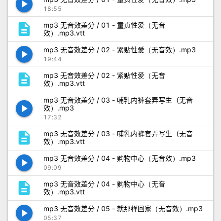
play_arrow
18:55
description
mp3 无音效差分 / 01 - 童贞性爱（无音
效）.mp3.vtt
mp3 无音效差分 / 02 - 紧贴性爱（无音效）.mp3
play_arrow
19:44
description
mp3 无音效差分 / 02 - 紧贴性爱（无音
效）.mp3.vtt
mp3 无音效差分 / 03 - 哺乳内裤套弄写生（无音
play_arrow
效）.mp3
17:32
description
mp3 无音效差分 / 03 - 哺乳内裤套弄写生（无音
效）.mp3.vtt
mp3 无音效差分 / 04 - 购物中心（无音效）.mp3
play_arrow
09:09
description
mp3 无音效差分 / 04 - 购物中心（无音
效）.mp3.vtt
mp3 无音效差分 / 05 - 就那样回家（无音效）.mp3
play_arrow
05:37