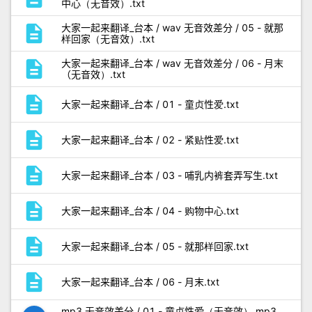
中心（无音效）.txt
description
大家一起来翻译_台本 / wav 无音效差分 / 05 - 就那
样回家（无音效）.txt
description
大家一起来翻译_台本 / wav 无音效差分 / 06 - 月末
（无音效）.txt
description
大家一起来翻译_台本 / 01 - 童贞性爱.txt
description
大家一起来翻译_台本 / 02 - 紧贴性爱.txt
description
大家一起来翻译_台本 / 03 - 哺乳内裤套弄写生.txt
description
大家一起来翻译_台本 / 04 - 购物中心.txt
description
大家一起来翻译_台本 / 05 - 就那样回家.txt
description
大家一起来翻译_台本 / 06 - 月末.txt
mp3 无音效差分 / 01 - 童贞性爱（无音效）.mp3