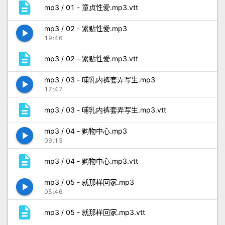
description
mp3 / 01 - 童贞性爱.mp3.vtt
mp3 / 02 - 紧贴性爱.mp3
play_arrow
19:46
description
mp3 / 02 - 紧贴性爱.mp3.vtt
mp3 / 03 - 哺乳内裤套弄写生.mp3
play_arrow
17:47
description
mp3 / 03 - 哺乳内裤套弄写生.mp3.vtt
mp3 / 04 - 购物中心.mp3
play_arrow
09:15
description
mp3 / 04 - 购物中心.mp3.vtt
mp3 / 05 - 就那样回家.mp3
play_arrow
05:46
description
mp3 / 05 - 就那样回家.mp3.vtt