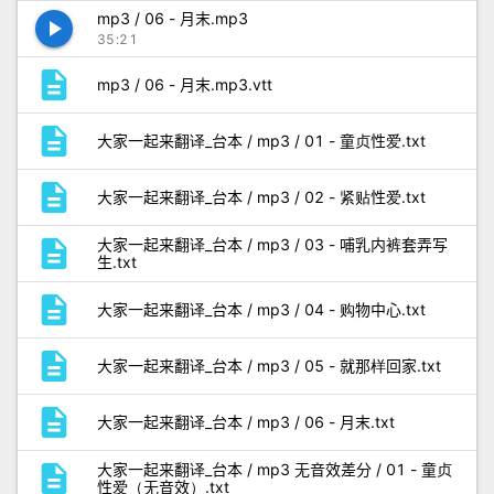
mp3 / 06 - 月末.mp3
play_arrow
35:21
description
mp3 / 06 - 月末.mp3.vtt
description
大家一起来翻译_台本 / mp3 / 01 - 童贞性爱.txt
description
大家一起来翻译_台本 / mp3 / 02 - 紧贴性爱.txt
description
大家一起来翻译_台本 / mp3 / 03 - 哺乳内裤套弄写
生.txt
description
大家一起来翻译_台本 / mp3 / 04 - 购物中心.txt
description
大家一起来翻译_台本 / mp3 / 05 - 就那样回家.txt
description
大家一起来翻译_台本 / mp3 / 06 - 月末.txt
description
大家一起来翻译_台本 / mp3 无音效差分 / 01 - 童贞
性爱（无音效）.txt