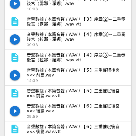
play_arrow
後宮（露娜・羅娜）.wav
10:08
description
音聲數據 / 本篇音聲 / WAV / 【３】序章②～二重奏
後宮（露娜・羅娜）.wav.vtt
音聲數據 / 本篇音聲 / WAV / 【４】序章③～二重奏
play_arrow
後宮（拉娜・羅娜）.wav
09:38
description
音聲數據 / 本篇音聲 / WAV / 【４】序章③～二重奏
後宮（拉娜・羅娜）.wav.vtt
音聲數據 / 本篇音聲 / WAV / 【５】三重催眠後宮
play_arrow
××× 前篇.wav
14:39
description
音聲數據 / 本篇音聲 / WAV / 【５】三重催眠後宮
××× 前篇.wav.vtt
音聲數據 / 本篇音聲 / WAV / 【６】三重催眠後宮
play_arrow
××× 後篇.wav
09:59
description
音聲數據 / 本篇音聲 / WAV / 【６】三重催眠後宮
××× 後篇.wav.vtt