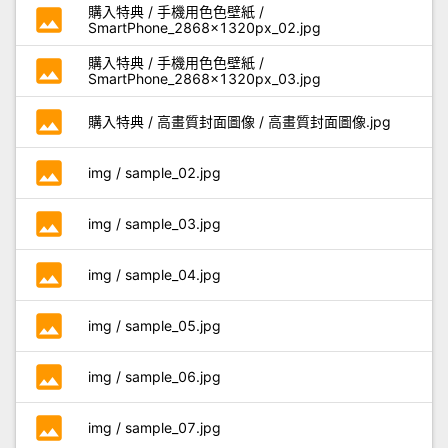
photo
購入特典 / 手機用色色壁紙 /
SmartPhone_2868×1320px_02.jpg
photo
購入特典 / 手機用色色壁紙 /
SmartPhone_2868×1320px_03.jpg
photo
購入特典 / 高畫質封面圖像 / 高畫質封面圖像.jpg
photo
img / sample_02.jpg
photo
img / sample_03.jpg
photo
img / sample_04.jpg
photo
img / sample_05.jpg
photo
img / sample_06.jpg
photo
img / sample_07.jpg