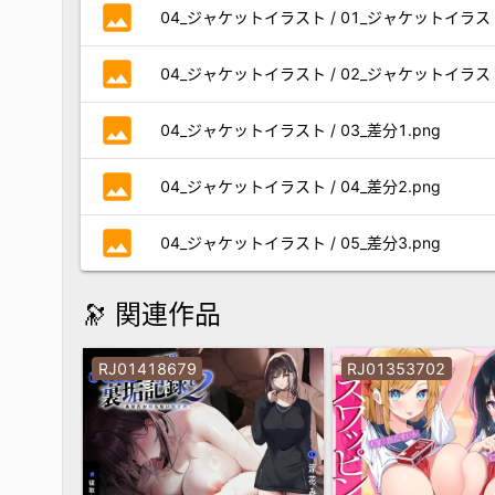
photo
04_ジャケットイラスト / 01_ジャケットイラスト
photo
04_ジャケットイラスト / 02_ジャケットイラスト
photo
04_ジャケットイラスト / 03_差分1.png
photo
04_ジャケットイラスト / 04_差分2.png
photo
04_ジャケットイラスト / 05_差分3.png
🔭 関連作品
RJ01418679
RJ01353702