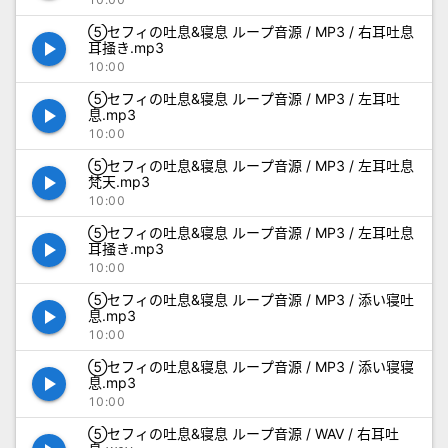
⑤セフィの吐息&寝息 ループ音源 / MP3 / 右耳吐息
play_arrow
耳掻き.mp3
10:00
⑤セフィの吐息&寝息 ループ音源 / MP3 / 左耳吐
play_arrow
息.mp3
10:00
⑤セフィの吐息&寝息 ループ音源 / MP3 / 左耳吐息
play_arrow
梵天.mp3
10:00
⑤セフィの吐息&寝息 ループ音源 / MP3 / 左耳吐息
play_arrow
耳掻き.mp3
10:00
⑤セフィの吐息&寝息 ループ音源 / MP3 / 添い寝吐
play_arrow
息.mp3
10:00
⑤セフィの吐息&寝息 ループ音源 / MP3 / 添い寝寝
play_arrow
息.mp3
10:00
⑤セフィの吐息&寝息 ループ音源 / WAV / 右耳吐