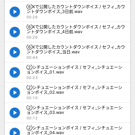
⑥Xで公開したカウントダウンボイス / セフィ_カウ
play_arrow
ントダウンボイス_3日前.wav
00:26
⑥Xで公開したカウントダウンボイス / セフィ_カウ
play_arrow
ントダウンボイス_4日前.wav
00:26
⑥Xで公開したカウントダウンボイス / セフィ_カウ
play_arrow
ントダウンボイス_当日.wav
00:44
②シチュエーションボイス / セフィ_シチュエーシ
play_arrow
ョンボイス_01.wav
00:23
②シチュエーションボイス / セフィ_シチュエーシ
play_arrow
ョンボイス_02.wav
00:10
②シチュエーションボイス / セフィ_シチュエーシ
play_arrow
ョンボイス_03.wav
00:12
②シチュエーションボイス / セフィ_シチュエーシ
play_arrow
ョンボイス_04.wav