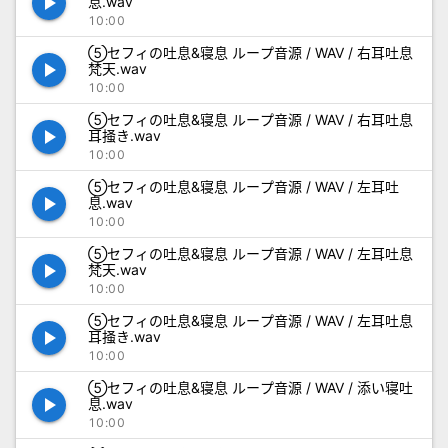
play_arrow
息.wav
10:00
⑤セフィの吐息&寝息 ループ音源 / WAV / 右耳吐息
play_arrow
梵天.wav
10:00
⑤セフィの吐息&寝息 ループ音源 / WAV / 右耳吐息
play_arrow
耳掻き.wav
10:00
⑤セフィの吐息&寝息 ループ音源 / WAV / 左耳吐
play_arrow
息.wav
10:00
⑤セフィの吐息&寝息 ループ音源 / WAV / 左耳吐息
play_arrow
梵天.wav
10:00
⑤セフィの吐息&寝息 ループ音源 / WAV / 左耳吐息
play_arrow
耳掻き.wav
10:00
⑤セフィの吐息&寝息 ループ音源 / WAV / 添い寝吐
play_arrow
息.wav
10:00