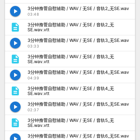
3分钟撸管自慰辅助 / WAV / 无SE / 音轨2_无SE.wav
play_arrow
03:48
description
3分钟撸管自慰辅助 / WAV / 无SE / 音轨2_无
SE.wav.vtt
3分钟撸管自慰辅助 / WAV / 无SE / 音轨3_无SE.wav
play_arrow
03:33
description
3分钟撸管自慰辅助 / WAV / 无SE / 音轨3_无
SE.wav.vtt
3分钟撸管自慰辅助 / WAV / 无SE / 音轨4_无SE.wav
play_arrow
04:39
description
3分钟撸管自慰辅助 / WAV / 无SE / 音轨4_无
SE.wav.vtt
3分钟撸管自慰辅助 / WAV / 无SE / 音轨5_无SE.wav
play_arrow
02:37
description
3分钟撸管自慰辅助 / WAV / 无SE / 音轨5_无
SE.wav.vtt
3分钟撸管自慰辅助 / WAV / 无SE / 音轨6_无SE.wav
play_arrow