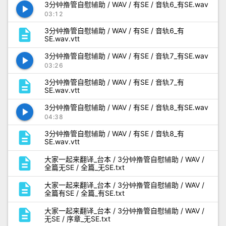
3分钟撸管自慰辅助 / WAV / 有SE / 音轨6_有SE.wav
play_arrow
03:12
description
3分钟撸管自慰辅助 / WAV / 有SE / 音轨6_有
SE.wav.vtt
3分钟撸管自慰辅助 / WAV / 有SE / 音轨7_有SE.wav
play_arrow
03:26
description
3分钟撸管自慰辅助 / WAV / 有SE / 音轨7_有
SE.wav.vtt
3分钟撸管自慰辅助 / WAV / 有SE / 音轨8_有SE.wav
play_arrow
04:38
description
3分钟撸管自慰辅助 / WAV / 有SE / 音轨8_有
SE.wav.vtt
description
大家一起来翻译_台本 / 3分钟撸管自慰辅助 / WAV /
全篇无SE / 全篇_无SE.txt
description
大家一起来翻译_台本 / 3分钟撸管自慰辅助 / WAV /
全篇有SE / 全篇_有SE.txt
description
大家一起来翻译_台本 / 3分钟撸管自慰辅助 / WAV /
无SE / 序章_无SE.txt