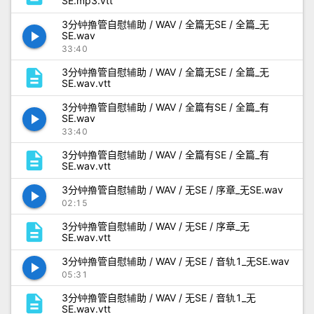
SE.mp3.vtt
3分钟撸管自慰辅助 / WAV / 全篇无SE / 全篇_无
play_arrow
SE.wav
33:40
description
3分钟撸管自慰辅助 / WAV / 全篇无SE / 全篇_无
SE.wav.vtt
3分钟撸管自慰辅助 / WAV / 全篇有SE / 全篇_有
play_arrow
SE.wav
33:40
description
3分钟撸管自慰辅助 / WAV / 全篇有SE / 全篇_有
SE.wav.vtt
3分钟撸管自慰辅助 / WAV / 无SE / 序章_无SE.wav
play_arrow
02:15
description
3分钟撸管自慰辅助 / WAV / 无SE / 序章_无
SE.wav.vtt
3分钟撸管自慰辅助 / WAV / 无SE / 音轨1_无SE.wav
play_arrow
05:31
description
3分钟撸管自慰辅助 / WAV / 无SE / 音轨1_无
SE.wav.vtt