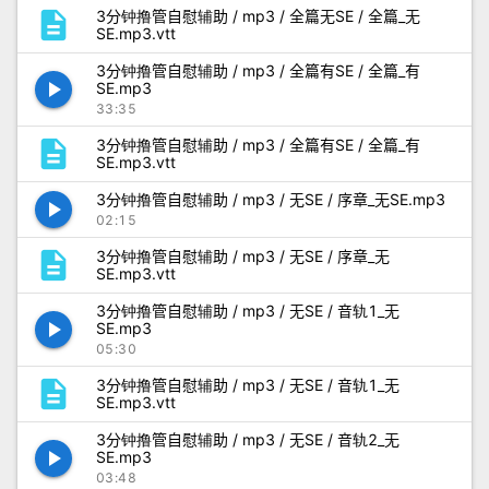
description
3分钟撸管自慰辅助 / mp3 / 全篇无SE / 全篇_无
SE.mp3.vtt
3分钟撸管自慰辅助 / mp3 / 全篇有SE / 全篇_有
play_arrow
SE.mp3
33:35
description
3分钟撸管自慰辅助 / mp3 / 全篇有SE / 全篇_有
SE.mp3.vtt
3分钟撸管自慰辅助 / mp3 / 无SE / 序章_无SE.mp3
play_arrow
02:15
description
3分钟撸管自慰辅助 / mp3 / 无SE / 序章_无
SE.mp3.vtt
3分钟撸管自慰辅助 / mp3 / 无SE / 音轨1_无
play_arrow
SE.mp3
05:30
description
3分钟撸管自慰辅助 / mp3 / 无SE / 音轨1_无
SE.mp3.vtt
3分钟撸管自慰辅助 / mp3 / 无SE / 音轨2_无
play_arrow
SE.mp3
03:48