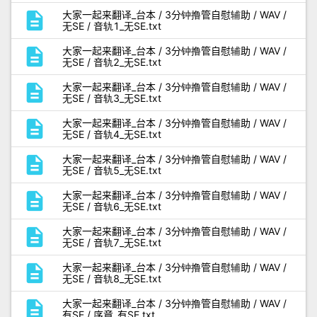
description
大家一起来翻译_台本 / 3分钟撸管自慰辅助 / WAV /
无SE / 音轨1_无SE.txt
description
大家一起来翻译_台本 / 3分钟撸管自慰辅助 / WAV /
无SE / 音轨2_无SE.txt
description
大家一起来翻译_台本 / 3分钟撸管自慰辅助 / WAV /
无SE / 音轨3_无SE.txt
description
大家一起来翻译_台本 / 3分钟撸管自慰辅助 / WAV /
无SE / 音轨4_无SE.txt
description
大家一起来翻译_台本 / 3分钟撸管自慰辅助 / WAV /
无SE / 音轨5_无SE.txt
description
大家一起来翻译_台本 / 3分钟撸管自慰辅助 / WAV /
无SE / 音轨6_无SE.txt
description
大家一起来翻译_台本 / 3分钟撸管自慰辅助 / WAV /
无SE / 音轨7_无SE.txt
description
大家一起来翻译_台本 / 3分钟撸管自慰辅助 / WAV /
无SE / 音轨8_无SE.txt
description
大家一起来翻译_台本 / 3分钟撸管自慰辅助 / WAV /
有SE / 序章_有SE.txt