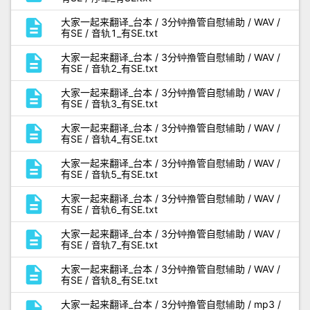
description
大家一起来翻译_台本 / 3分钟撸管自慰辅助 / WAV /
有SE / 音轨1_有SE.txt
description
大家一起来翻译_台本 / 3分钟撸管自慰辅助 / WAV /
有SE / 音轨2_有SE.txt
description
大家一起来翻译_台本 / 3分钟撸管自慰辅助 / WAV /
有SE / 音轨3_有SE.txt
description
大家一起来翻译_台本 / 3分钟撸管自慰辅助 / WAV /
有SE / 音轨4_有SE.txt
description
大家一起来翻译_台本 / 3分钟撸管自慰辅助 / WAV /
有SE / 音轨5_有SE.txt
description
大家一起来翻译_台本 / 3分钟撸管自慰辅助 / WAV /
有SE / 音轨6_有SE.txt
description
大家一起来翻译_台本 / 3分钟撸管自慰辅助 / WAV /
有SE / 音轨7_有SE.txt
description
大家一起来翻译_台本 / 3分钟撸管自慰辅助 / WAV /
有SE / 音轨8_有SE.txt
description
大家一起来翻译_台本 / 3分钟撸管自慰辅助 / mp3 /