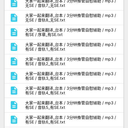
description
大家一起来翻译_台本 / 3分钟撸管自慰辅助 / mp3 /
无SE / 音轨7_无SE.txt
description
大家一起来翻译_台本 / 3分钟撸管自慰辅助 / mp3 /
无SE / 音轨8_无SE.txt
description
大家一起来翻译_台本 / 3分钟撸管自慰辅助 / mp3 /
有SE / 序章_有SE.txt
description
大家一起来翻译_台本 / 3分钟撸管自慰辅助 / mp3 /
有SE / 音轨1_有SE.txt
description
大家一起来翻译_台本 / 3分钟撸管自慰辅助 / mp3 /
有SE / 音轨2_有SE.txt
description
大家一起来翻译_台本 / 3分钟撸管自慰辅助 / mp3 /
有SE / 音轨3_有SE.txt
description
大家一起来翻译_台本 / 3分钟撸管自慰辅助 / mp3 /
有SE / 音轨4_有SE.txt
description
大家一起来翻译_台本 / 3分钟撸管自慰辅助 / mp3 /
有SE / 音轨5_有SE.txt
description
大家一起来翻译_台本 / 3分钟撸管自慰辅助 / mp3 /
有SE / 音轨6_有SE.txt