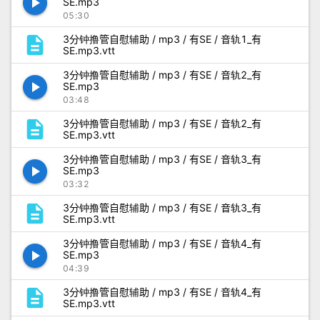
play_arrow
SE.mp3
05:30
description
3分钟撸管自慰辅助 / mp3 / 有SE / 音轨1_有
SE.mp3.vtt
3分钟撸管自慰辅助 / mp3 / 有SE / 音轨2_有
play_arrow
SE.mp3
03:48
description
3分钟撸管自慰辅助 / mp3 / 有SE / 音轨2_有
SE.mp3.vtt
3分钟撸管自慰辅助 / mp3 / 有SE / 音轨3_有
play_arrow
SE.mp3
03:32
description
3分钟撸管自慰辅助 / mp3 / 有SE / 音轨3_有
SE.mp3.vtt
3分钟撸管自慰辅助 / mp3 / 有SE / 音轨4_有
play_arrow
SE.mp3
04:39
description
3分钟撸管自慰辅助 / mp3 / 有SE / 音轨4_有
SE.mp3.vtt