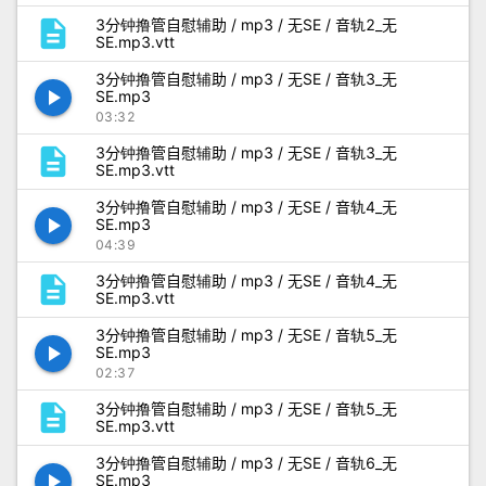
description
3分钟撸管自慰辅助 / mp3 / 无SE / 音轨2_无
SE.mp3.vtt
3分钟撸管自慰辅助 / mp3 / 无SE / 音轨3_无
play_arrow
SE.mp3
03:32
description
3分钟撸管自慰辅助 / mp3 / 无SE / 音轨3_无
SE.mp3.vtt
3分钟撸管自慰辅助 / mp3 / 无SE / 音轨4_无
play_arrow
SE.mp3
04:39
description
3分钟撸管自慰辅助 / mp3 / 无SE / 音轨4_无
SE.mp3.vtt
3分钟撸管自慰辅助 / mp3 / 无SE / 音轨5_无
play_arrow
SE.mp3
02:37
description
3分钟撸管自慰辅助 / mp3 / 无SE / 音轨5_无
SE.mp3.vtt
3分钟撸管自慰辅助 / mp3 / 无SE / 音轨6_无
play_arrow
SE.mp3