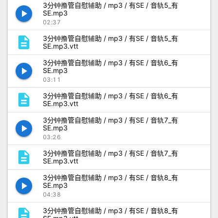
3分钟撸管自慰辅助 / mp3 / 有SE / 音轨5_有
play_arrow
SE.mp3
02:37
description
3分钟撸管自慰辅助 / mp3 / 有SE / 音轨5_有
SE.mp3.vtt
3分钟撸管自慰辅助 / mp3 / 有SE / 音轨6_有
play_arrow
SE.mp3
03:11
description
3分钟撸管自慰辅助 / mp3 / 有SE / 音轨6_有
SE.mp3.vtt
3分钟撸管自慰辅助 / mp3 / 有SE / 音轨7_有
play_arrow
SE.mp3
03:26
description
3分钟撸管自慰辅助 / mp3 / 有SE / 音轨7_有
SE.mp3.vtt
3分钟撸管自慰辅助 / mp3 / 有SE / 音轨8_有
play_arrow
SE.mp3
04:38
description
3分钟撸管自慰辅助 / mp3 / 有SE / 音轨8_有