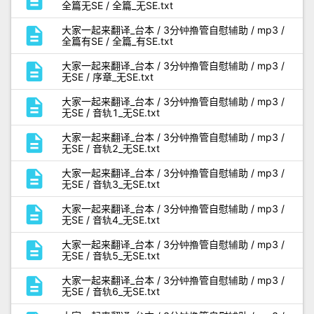
全篇无SE / 全篇_无SE.txt
description
大家一起来翻译_台本 / 3分钟撸管自慰辅助 / mp3 /
全篇有SE / 全篇_有SE.txt
description
大家一起来翻译_台本 / 3分钟撸管自慰辅助 / mp3 /
无SE / 序章_无SE.txt
description
大家一起来翻译_台本 / 3分钟撸管自慰辅助 / mp3 /
无SE / 音轨1_无SE.txt
description
大家一起来翻译_台本 / 3分钟撸管自慰辅助 / mp3 /
无SE / 音轨2_无SE.txt
description
大家一起来翻译_台本 / 3分钟撸管自慰辅助 / mp3 /
无SE / 音轨3_无SE.txt
description
大家一起来翻译_台本 / 3分钟撸管自慰辅助 / mp3 /
无SE / 音轨4_无SE.txt
description
大家一起来翻译_台本 / 3分钟撸管自慰辅助 / mp3 /
无SE / 音轨5_无SE.txt
description
大家一起来翻译_台本 / 3分钟撸管自慰辅助 / mp3 /
无SE / 音轨6_无SE.txt