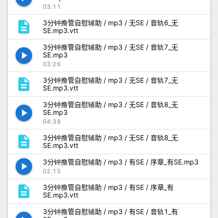
03:11
description
3分钟撸管自慰辅助 / mp3 / 无SE / 音轨6_无
SE.mp3.vtt
3分钟撸管自慰辅助 / mp3 / 无SE / 音轨7_无
play_arrow
SE.mp3
03:26
description
3分钟撸管自慰辅助 / mp3 / 无SE / 音轨7_无
SE.mp3.vtt
3分钟撸管自慰辅助 / mp3 / 无SE / 音轨8_无
play_arrow
SE.mp3
04:38
description
3分钟撸管自慰辅助 / mp3 / 无SE / 音轨8_无
SE.mp3.vtt
3分钟撸管自慰辅助 / mp3 / 有SE / 序章_有SE.mp3
play_arrow
02:15
description
3分钟撸管自慰辅助 / mp3 / 有SE / 序章_有
SE.mp3.vtt
3分钟撸管自慰辅助 / mp3 / 有SE / 音轨1_有