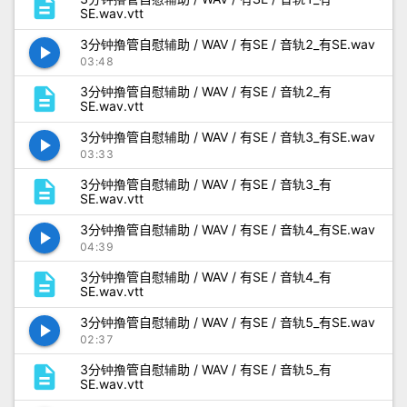
description
SE.wav.vtt
3分钟撸管自慰辅助 / WAV / 有SE / 音轨2_有SE.wav
play_arrow
03:48
description
3分钟撸管自慰辅助 / WAV / 有SE / 音轨2_有
SE.wav.vtt
3分钟撸管自慰辅助 / WAV / 有SE / 音轨3_有SE.wav
play_arrow
03:33
description
3分钟撸管自慰辅助 / WAV / 有SE / 音轨3_有
SE.wav.vtt
3分钟撸管自慰辅助 / WAV / 有SE / 音轨4_有SE.wav
play_arrow
04:39
description
3分钟撸管自慰辅助 / WAV / 有SE / 音轨4_有
SE.wav.vtt
3分钟撸管自慰辅助 / WAV / 有SE / 音轨5_有SE.wav
play_arrow
02:37
description
3分钟撸管自慰辅助 / WAV / 有SE / 音轨5_有
SE.wav.vtt