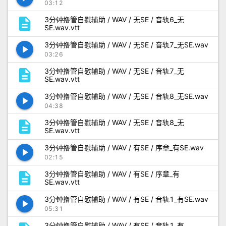
03:12
description
3分钟撸管自慰辅助 / WAV / 无SE / 音轨6_无
SE.wav.vtt
3分钟撸管自慰辅助 / WAV / 无SE / 音轨7_无SE.wav
play_arrow
03:26
description
3分钟撸管自慰辅助 / WAV / 无SE / 音轨7_无
SE.wav.vtt
3分钟撸管自慰辅助 / WAV / 无SE / 音轨8_无SE.wav
play_arrow
04:38
description
3分钟撸管自慰辅助 / WAV / 无SE / 音轨8_无
SE.wav.vtt
3分钟撸管自慰辅助 / WAV / 有SE / 序章_有SE.wav
play_arrow
02:15
description
3分钟撸管自慰辅助 / WAV / 有SE / 序章_有
SE.wav.vtt
3分钟撸管自慰辅助 / WAV / 有SE / 音轨1_有SE.wav
play_arrow
05:31
3分钟撸管自慰辅助 / WAV / 有SE / 音轨1_有