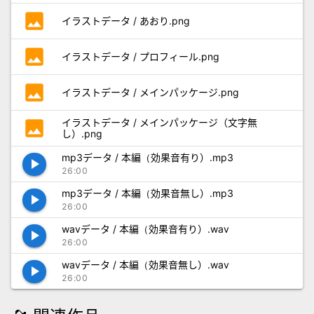
photo
イラストデータ / あおり.png
photo
イラストデータ / プロフィール.png
photo
イラストデータ / メインパッケージ.png
photo
イラストデータ / メインパッケージ（文字無
し）.png
mp3データ / 本編（効果音有り）.mp3
play_arrow
26:00
mp3データ / 本編（効果音無し）.mp3
play_arrow
26:00
wavデータ / 本編（効果音有り）.wav
play_arrow
26:00
wavデータ / 本編（効果音無し）.wav
play_arrow
26:00